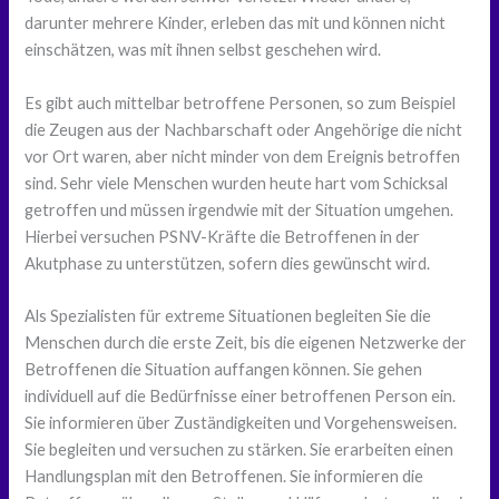
darunter mehrere Kinder, erleben das mit und können nicht
einschätzen, was mit ihnen selbst geschehen wird.
Es gibt auch mittelbar betroffene Personen, so zum Beispiel
die Zeugen aus der Nachbarschaft oder Angehörige die nicht
vor Ort waren, aber nicht minder von dem Ereignis betroffen
sind. Sehr viele Menschen wurden heute hart vom Schicksal
getroffen und müssen irgendwie mit der Situation umgehen.
Hierbei versuchen PSNV-Kräfte die Betroffenen in der
Akutphase zu unterstützen, sofern dies gewünscht wird.
Als Spezialisten für extreme Situationen begleiten Sie die
Menschen durch die erste Zeit, bis die eigenen Netzwerke der
Betroffenen die Situation auffangen können. Sie gehen
individuell auf die Bedürfnisse einer betroffenen Person ein.
Sie informieren über Zuständigkeiten und Vorgehensweisen.
Sie begleiten und versuchen zu stärken. Sie erarbeiten einen
Handlungsplan mit den Betroffenen. Sie informieren die