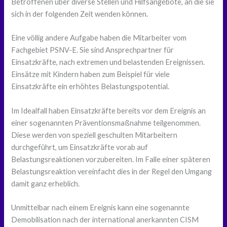
Betroffenen über diverse Stellen und Hilfsangebote, an die sie
sich in der folgenden Zeit wenden können.
Eine völlig andere Aufgabe haben die Mitarbeiter vom
Fachgebiet PSNV-E. Sie sind Ansprechpartner für
Einsatzkräfte, nach extremen und belastenden Ereignissen.
Einsätze mit Kindern haben zum Beispiel für viele
Einsatzkräfte ein erhöhtes Belastungspotential.
Im Idealfall haben Einsatzkräfte bereits vor dem Ereignis an
einer sogenannten Präventionsmaßnahme teilgenommen.
Diese werden von speziell geschulten Mitarbeitern
durchgeführt, um Einsatzkräfte vorab auf
Belastungsreaktionen vorzubereiten. Im Falle einer späteren
Belastungsreaktion vereinfacht dies in der Regel den Umgang
damit ganz erheblich.
Unmittelbar nach einem Ereignis kann eine sogenannte
Demobilisation nach der international anerkannten CISM