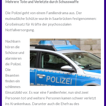
Mehrere Tote und Verletzte durch Schusswaffe
Die Polizei geht von einem Familiendrama aus. Der
mutmaßliche Schütze wurde in Saarbrücken festgenommen:
Großeinsatz für Kräfte der psychosozialen
Notfallversorgung.
Nachbarn
hören die
Schüsse und
alarmieren
die Polizei.
Die
Beamten
finden ein
schlimmes
Einsatzbild vor. Es war eine Familienfeier, nun sind zwei
Personen tot und weitere Personen kamen schwer verletzt
ins Krankenhaus. Darunter auch die Ehefrau des