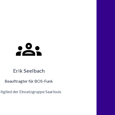
Erik Seelbach
Beauftragter für BOS-Funk
tglied der Einsatzgruppe Saarlouis