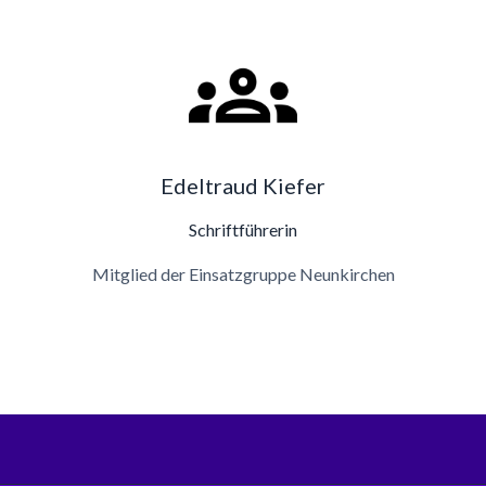
Edeltraud Kiefer
Schriftführerin
Mitglied der Einsatzgruppe Neunkirchen