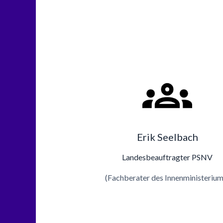
Erik Seelbach
Landesbeauftragter PSNV
(Fachberater des Innenministerium