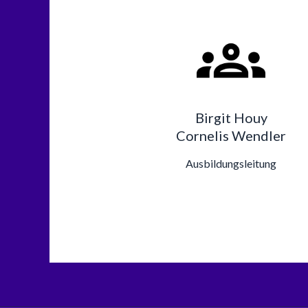
Birgit Houy
Cornelis Wendler
Ausbildungsleitung