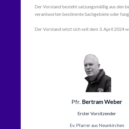
Der Vorstand besteht satzungsmäßig aus den bei
verantworten bestimmte Sachgebiete oder fungi
Der Vorstand setzt sich seit dem 3. April 2024 
Pfr.
Bertram Weber
Erster Vorsitzender
Ev. Pfarrer aus Neunkirchen