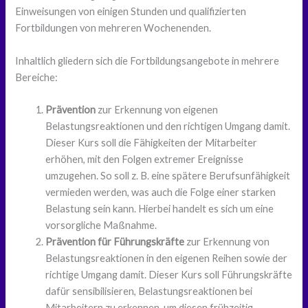
Einweisungen von einigen Stunden und qualifizierten
Fortbildungen von mehreren Wochenenden.
Inhaltlich gliedern sich die Fortbildungsangebote in mehrere
Bereiche:
Prävention
zur Erkennung von eigenen
Belastungsreaktionen und den richtigen Umgang damit.
Dieser Kurs soll die Fähigkeiten der Mitarbeiter
erhöhen, mit den Folgen extremer Ereignisse
umzugehen. So soll z. B. eine spätere Berufsunfähigkeit
vermieden werden, was auch die Folge einer starken
Belastung sein kann. Hierbei handelt es sich um eine
vorsorgliche Maßnahme.
Prävention für Führungskräfte
zur Erkennung von
Belastungsreaktionen in den eigenen Reihen sowie der
richtige Umgang damit. Dieser Kurs soll Führungskräfte
dafür sensibilisieren, Belastungsreaktionen bei
Mitarbeitern zu erkennen, um diesen frühzeitig