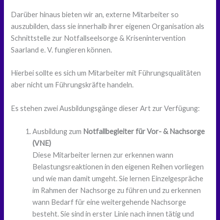
Darüber hinaus bieten wir an, externe Mitarbeiter so
auszubilden, dass sie innerhalb ihrer eigenen Organisation als
Schnittstelle zur Notfallseelsorge & Krisenintervention
Saarland e. V. fungieren können.
Hierbei sollte es sich um Mitarbeiter mit Führungsqualitäten
aber nicht um Führungskräfte handeln.
Es stehen zwei Ausbildungsgänge dieser Art zur Verfügung:
Ausbildung zum
Notfallbegleiter für Vor- & Nachsorge
(VNE)
Diese Mitarbeiter lernen zur erkennen wann
Belastungsreaktionen in den eigenen Reihen vorliegen
und wie man damit umgeht. Sie lernen Einzelgespräche
im Rahmen der Nachsorge zu führen und zu erkennen
wann Bedarf für eine weitergehende Nachsorge
besteht. Sie sind in erster Linie nach innen tätig und