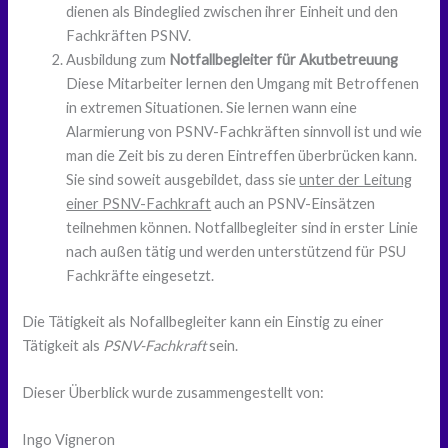
dienen als Bindeglied zwischen ihrer Einheit und den
Fachkräften PSNV.
Ausbildung zum
Notfallbegleiter für Akutbetreuung
Diese Mitarbeiter lernen den Umgang mit Betroffenen
in extremen Situationen. Sie lernen wann eine
Alarmierung von PSNV-Fachkräften sinnvoll ist und wie
man die Zeit bis zu deren Eintreffen überbrücken kann.
Sie sind soweit ausgebildet, dass sie
unter der Leitung
einer PSNV-Fachkraft
auch an PSNV-Einsätzen
teilnehmen können. Notfallbegleiter sind in erster Linie
nach außen tätig und werden unterstützend für PSU
Fachkräfte eingesetzt.
Die Tätigkeit als Nofallbegleiter kann ein Einstig zu einer
Tätigkeit als
PSNV-Fachkraft
sein.
Dieser Überblick wurde zusammengestellt von:
Ingo Vigneron