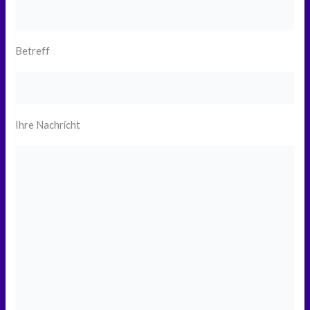
Betreff
Ihre Nachricht