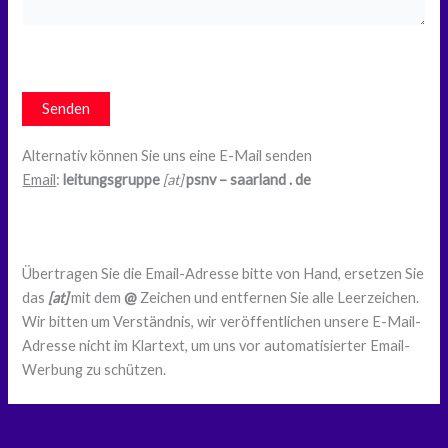
Alternativ können Sie uns eine E-Mail senden
Email
:
leitungsgruppe
[at]
psnv – saarland . de
Übertragen Sie die Email-Adresse bitte von Hand, ersetzen Sie
das
[at]
mit dem
@
Zeichen und entfernen Sie alle Leerzeichen.
Wir bitten um Verständnis, wir veröffentlichen unsere E-Mail-
Adresse nicht im Klartext, um uns vor automatisierter Email-
Werbung zu schützen.