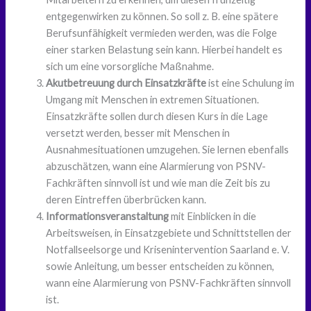
entgegenwirken zu können. So soll z. B. eine spätere
Berufsunfähigkeit vermieden werden, was die Folge
einer starken Belastung sein kann. Hierbei handelt es
sich um eine vorsorgliche Maßnahme.
Akutbetreuung durch Einsatzkräfte
ist eine Schulung im
Umgang mit Menschen in extremen Situationen.
Einsatzkräfte sollen durch diesen Kurs in die Lage
versetzt werden, besser mit Menschen in
Ausnahmesituationen umzugehen. Sie lernen ebenfalls
abzuschätzen, wann eine Alarmierung von PSNV-
Fachkräften sinnvoll ist und wie man die Zeit bis zu
deren Eintreffen überbrücken kann.
Informationsveranstaltung
mit Einblicken in die
Arbeitsweisen, in Einsatzgebiete und Schnittstellen der
Notfallseelsorge und Krisenintervention Saarland e. V.
sowie Anleitung, um besser entscheiden zu können,
wann eine Alarmierung von PSNV-Fachkräften sinnvoll
ist.