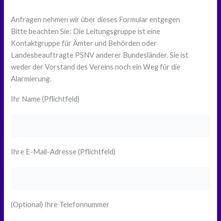
Anfragen nehmen wir über dieses Formular entgegen
Bitte beachten Sie: Die Leitungsgruppe ist eine
Kontaktgruppe für Ämter und Behörden oder
Landesbeauftragte PSNV anderer Bundesländer. Sie ist
weder der Vorstand des Vereins noch ein Weg für die
Alarmierung.
Ihr Name (Pflichtfeld)
Ihre E-Mail-Adresse (Pflichtfeld)
(Optional) Ihre Telefonnummer