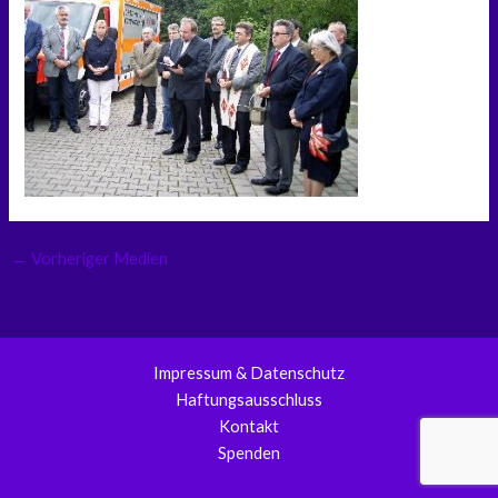
←
Vorheriger Medien
Impressum & Datenschutz
Haftungsausschluss
Kontakt
Spenden