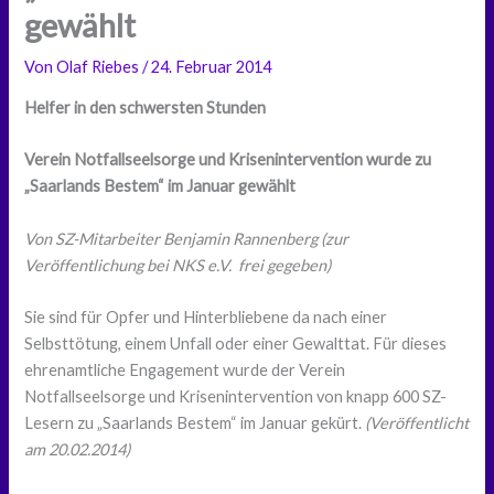
gewählt
Von
Olaf Riebes
/
24. Februar 2014
Helfer in den schwersten Stunden
Verein Notfallseelsorge und Krisenintervention wurde zu
„Saarlands Bestem“ im Januar gewählt
Von SZ-Mitarbeiter Benjamin Rannenberg (zur
Veröffentlichung bei NKS e.V. frei gegeben)
Sie sind für Opfer und Hinterbliebene da nach einer
Selbsttötung, einem Unfall oder einer Gewalttat. Für dieses
ehrenamtliche Engagement wurde der Verein
Notfallseelsorge und Krisenintervention von knapp 600 SZ-
Lesern zu „Saarlands Bestem“ im Januar gekürt.
(Veröffentlicht
am 20.02.2014)